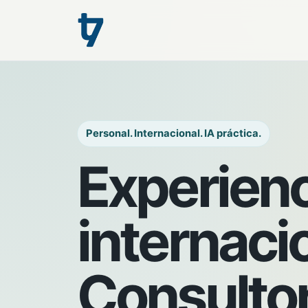
Personal. Internacional. IA práctica.
Experienc
internaci
Consultor