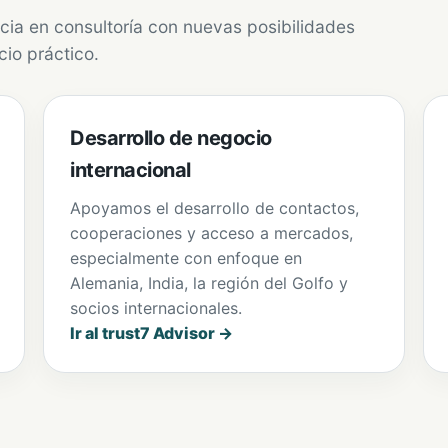
ia en consultoría con nuevas posibilidades
cio práctico.
Desarrollo de negocio
internacional
Apoyamos el desarrollo de contactos,
cooperaciones y acceso a mercados,
especialmente con enfoque en
Alemania, India, la región del Golfo y
socios internacionales.
Ir al trust7 Advisor →