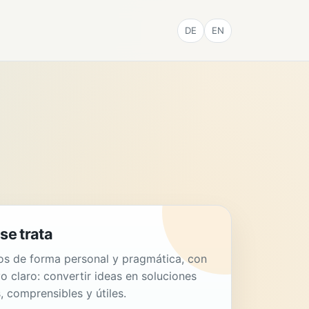
DE
EN
se trata
s de forma personal y pragmática, con
vo claro: convertir ideas en soluciones
, comprensibles y útiles.