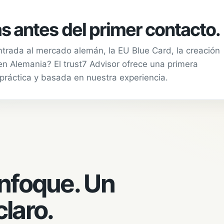
s antes del primer contacto.
ntrada al mercado alemán, la EU Blue Card, la creación
n Alemania? El trust7 Advisor ofrece una primera
 práctica y basada en nuestra experiencia.
enfoque. Un
laro.