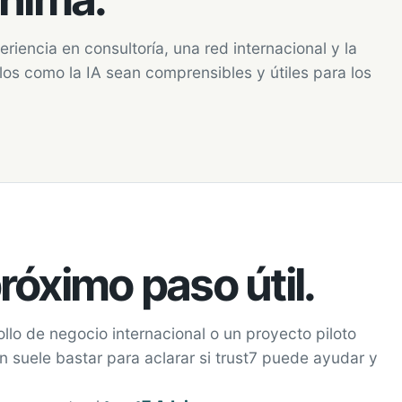
iencia en consultoría, una red internacional y la
os como la IA sean comprensibles y útiles para los
óximo paso útil.
llo de negocio internacional o un proyecto piloto
 suele bastar para aclarar si trust7 puede ayudar y