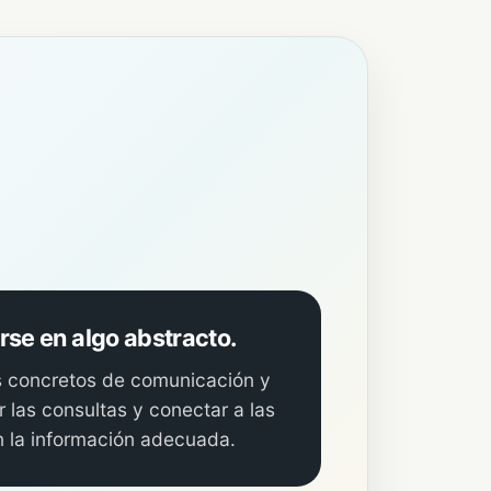
rse en algo abstracto.
s concretos de comunicación y
r las consultas y conectar a las
 la información adecuada.