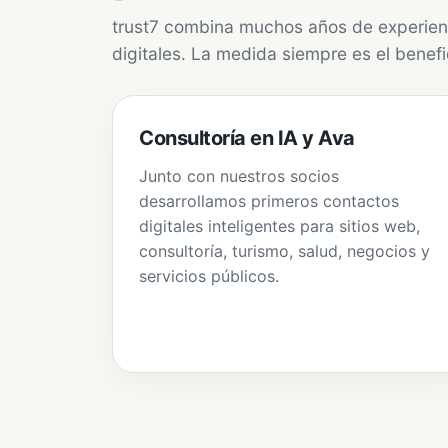
trust7 combina muchos años de experienc
digitales. La medida siempre es el benefi
Consultoría en IA y Ava
Junto con nuestros socios
desarrollamos primeros contactos
digitales inteligentes para sitios web,
consultoría, turismo, salud, negocios y
servicios públicos.