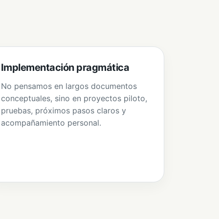
Implementación pragmática
No pensamos en largos documentos
conceptuales, sino en proyectos piloto,
pruebas, próximos pasos claros y
acompañamiento personal.