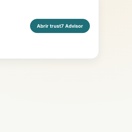
Abrir trust7 Advisor