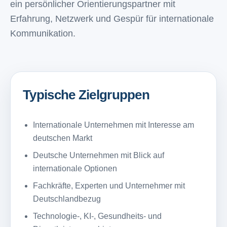
ein persönlicher Orientierungspartner mit
Erfahrung, Netzwerk und Gespür für internationale
Kommunikation.
Typische Zielgruppen
Internationale Unternehmen mit Interesse am
deutschen Markt
Deutsche Unternehmen mit Blick auf
internationale Optionen
Fachkräfte, Experten und Unternehmer mit
Deutschlandbezug
Technologie-, KI-, Gesundheits- und