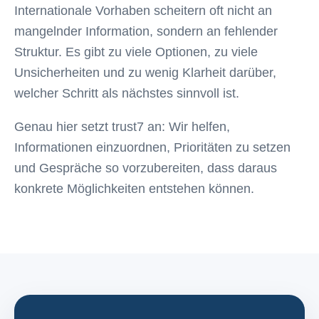
Internationale Vorhaben scheitern oft nicht an
mangelnder Information, sondern an fehlender
Struktur. Es gibt zu viele Optionen, zu viele
Unsicherheiten und zu wenig Klarheit darüber,
welcher Schritt als nächstes sinnvoll ist.
Genau hier setzt trust7 an: Wir helfen,
Informationen einzuordnen, Prioritäten zu setzen
und Gespräche so vorzubereiten, dass daraus
konkrete Möglichkeiten entstehen können.