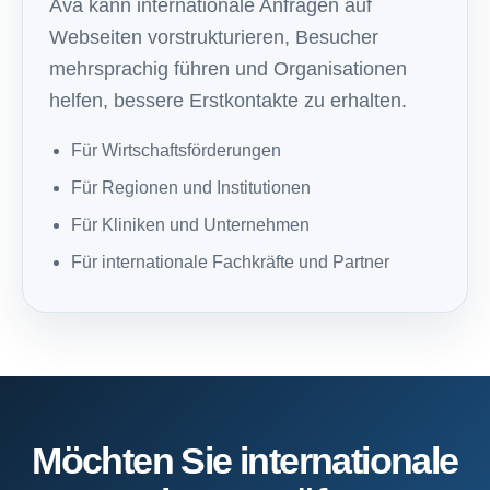
Ava kann internationale Anfragen auf
Webseiten vorstrukturieren, Besucher
mehrsprachig führen und Organisationen
helfen, bessere Erstkontakte zu erhalten.
Für Wirtschaftsförderungen
Für Regionen und Institutionen
Für Kliniken und Unternehmen
Für internationale Fachkräfte und Partner
Möchten Sie internationale