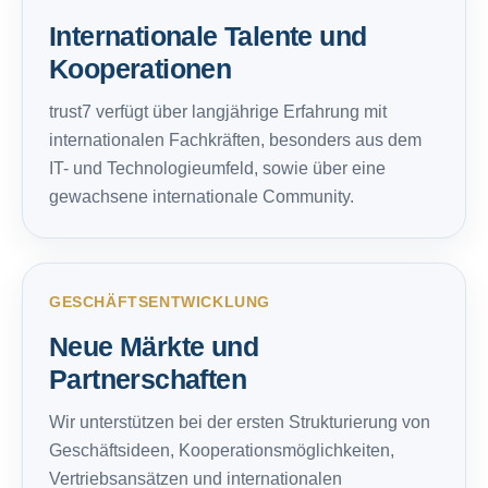
Internationale Talente und
Kooperationen
trust7 verfügt über langjährige Erfahrung mit
internationalen Fachkräften, besonders aus dem
IT- und Technologieumfeld, sowie über eine
gewachsene internationale Community.
GESCHÄFTSENTWICKLUNG
Neue Märkte und
Partnerschaften
Wir unterstützen bei der ersten Strukturierung von
Geschäftsideen, Kooperationsmöglichkeiten,
Vertriebsansätzen und internationalen