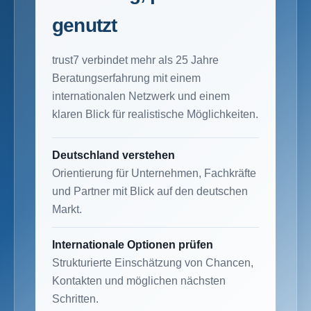
genutzt
trust7 verbindet mehr als 25 Jahre
Beratungserfahrung mit einem
internationalen Netzwerk und einem
klaren Blick für realistische Möglichkeiten.
Deutschland verstehen
Orientierung für Unternehmen, Fachkräfte
und Partner mit Blick auf den deutschen
Markt.
Internationale Optionen prüfen
Strukturierte Einschätzung von Chancen,
Kontakten und möglichen nächsten
Schritten.