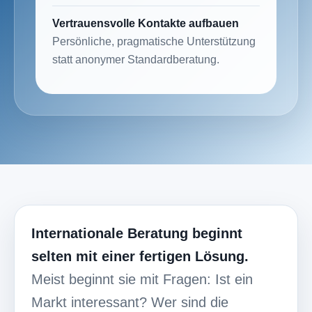
Vertrauensvolle Kontakte aufbauen
Persönliche, pragmatische Unterstützung
statt anonymer Standardberatung.
Internationale Beratung beginnt
selten mit einer fertigen Lösung.
Meist beginnt sie mit Fragen: Ist ein
Markt interessant? Wer sind die