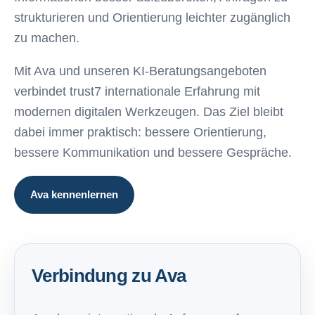
strukturieren und Orientierung leichter zugänglich
zu machen.
Mit Ava und unseren KI-Beratungsangeboten
verbindet trust7 internationale Erfahrung mit
modernen digitalen Werkzeugen. Das Ziel bleibt
dabei immer praktisch: bessere Orientierung,
bessere Kommunikation und bessere Gespräche.
Ava kennenlernen
Verbindung zu Ava