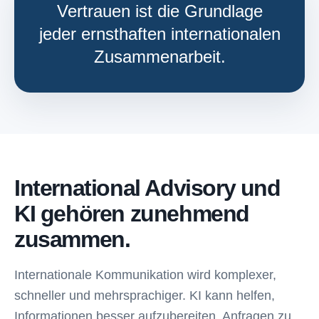
Vertrauen ist die Grundlage
jeder ernsthaften internationalen
Zusammenarbeit.
International Advisory und
KI gehören zunehmend
zusammen.
Internationale Kommunikation wird komplexer,
schneller und mehrsprachiger. KI kann helfen,
Informationen besser aufzubereiten, Anfragen zu