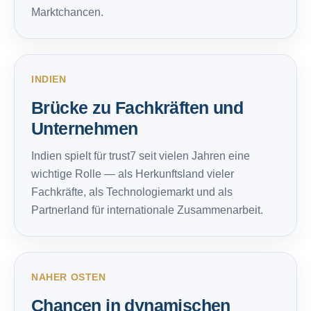
Marktchancen.
INDIEN
Brücke zu Fachkräften und
Unternehmen
Indien spielt für trust7 seit vielen Jahren eine
wichtige Rolle — als Herkunftsland vieler
Fachkräfte, als Technologiemarkt und als
Partnerland für internationale Zusammenarbeit.
NAHER OSTEN
Chancen in dynamischen