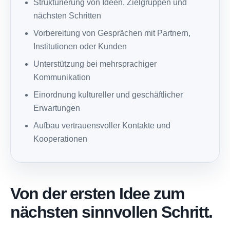
Strukturierung von Ideen, Zielgruppen und
nächsten Schritten
Vorbereitung von Gesprächen mit Partnern,
Institutionen oder Kunden
Unterstützung bei mehrsprachiger
Kommunikation
Einordnung kultureller und geschäftlicher
Erwartungen
Aufbau vertrauensvoller Kontakte und
Kooperationen
Von der ersten Idee zum
nächsten sinnvollen Schritt.