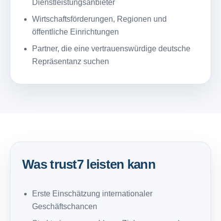
Dienstleistungsanbieter
Wirtschaftsförderungen, Regionen und
öffentliche Einrichtungen
Partner, die eine vertrauenswürdige deutsche
Repräsentanz suchen
Was trust7 leisten kann
Erste Einschätzung internationaler
Geschäftschancen