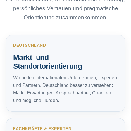
persönliches Vertrauen und pragmatische
Orientierung zusammenkommen.
DEUTSCHLAND
Markt- und
Standortorientierung
Wir helfen internationalen Unternehmen, Experten
und Partnern, Deutschland besser zu verstehen:
Markt, Erwartungen, Ansprechpartner, Chancen
und mögliche Hürden.
FACHKRÄFTE & EXPERTEN