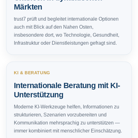
Märkten
trust7 prüft und begleitet internationale Optionen
auch mit Blick auf den Nahen Osten,
insbesondere dort, wo Technologie, Gesundheit,
Infrastruktur oder Dienstleistungen gefragt sind.
KI & BERATUNG
Internationale Beratung mit KI-
Unterstützung
Moderne KI-Werkzeuge helfen, Informationen zu
strukturieren, Szenarien vorzubereiten und
Kommunikation mehrsprachig zu unterstützen —
immer kombiniert mit menschlicher Einschätzung.