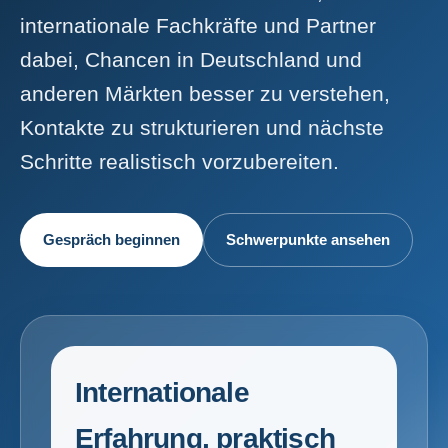
internationale Fachkräfte und Partner
dabei, Chancen in Deutschland und
anderen Märkten besser zu verstehen,
Kontakte zu strukturieren und nächste
Schritte realistisch vorzubereiten.
Gespräch beginnen
Schwerpunkte ansehen
Internationale
Erfahrung, praktisch