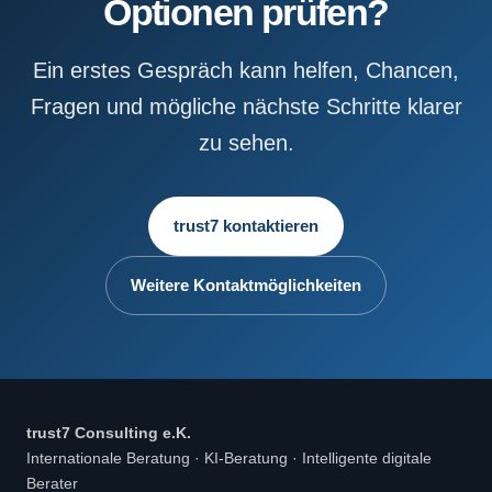
Optionen prüfen?
Ein erstes Gespräch kann helfen, Chancen,
Fragen und mögliche nächste Schritte klarer
zu sehen.
trust7 kontaktieren
Weitere Kontaktmöglichkeiten
trust7 Consulting e.K.
Internationale Beratung · KI-Beratung · Intelligente digitale
Berater