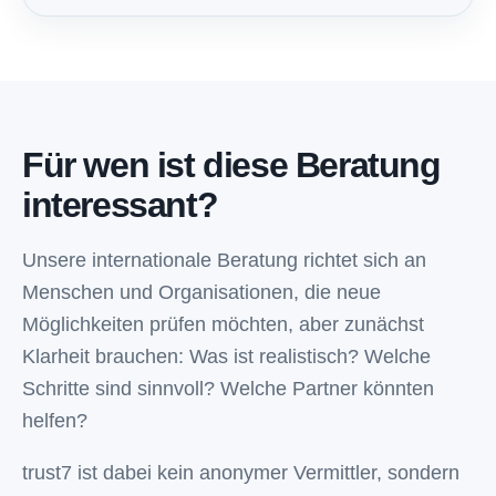
Für wen ist diese Beratung
interessant?
Unsere internationale Beratung richtet sich an
Menschen und Organisationen, die neue
Möglichkeiten prüfen möchten, aber zunächst
Klarheit brauchen: Was ist realistisch? Welche
Schritte sind sinnvoll? Welche Partner könnten
helfen?
trust7 ist dabei kein anonymer Vermittler, sondern