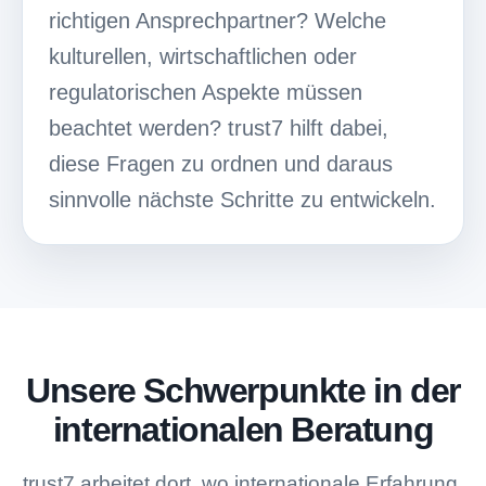
richtigen Ansprechpartner? Welche
kulturellen, wirtschaftlichen oder
regulatorischen Aspekte müssen
beachtet werden? trust7 hilft dabei,
diese Fragen zu ordnen und daraus
sinnvolle nächste Schritte zu entwickeln.
Unsere Schwerpunkte in der
internationalen Beratung
trust7 arbeitet dort, wo internationale Erfahrung,